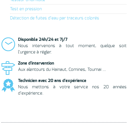
Test en pression
Détection de fuites d’eau par traceurs colorés
Disponible 24h/24 et 7j/7
Nous intervenons à tout moment, quelque soit
l’urgence à régler.
Zone d'intervention
Aux alentours du Hainaut, Comines, Tournai ...
Technicien avec 20 ans d'expérience
Nous mettons à votre service nos 20 années
d’expérience.