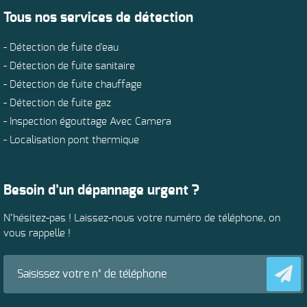
Tous nos services de détection
- Détection de fuite d'eau
- Détection de fuite sanitaire
- Détection de fuite chauffage
- Détection de fuite gaz
- Inspection égouttage Avec Camera
- Localisation pont thermique
Besoin d’un dépannage urgent ?
N’hésitez-pas ! Laissez-nous votre numéro de téléphone, on
vous rappelle !