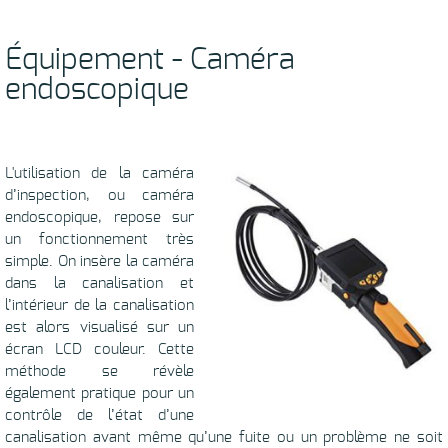
Équipement - Caméra
endoscopique
L'utilisation de la caméra
d’inspection, ou caméra
endoscopique, repose sur
un fonctionnement très
simple. On insère la caméra
dans la canalisation et
l’intérieur de la canalisation
est alors visualisé sur un
écran LCD couleur. Cette
méthode se révèle
également pratique pour un
contrôle de l’état d’une
canalisation avant même qu’une fuite ou un problème ne soit