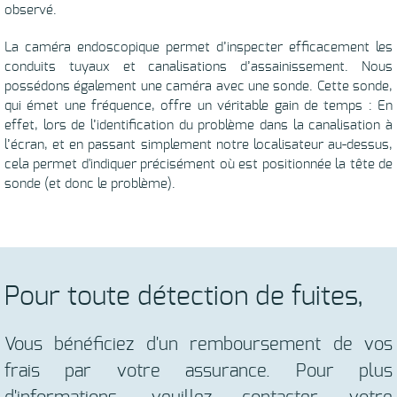
observé.
La caméra endoscopique permet d’inspecter efficacement les
conduits tuyaux et canalisations d’assainissement. Nous
possédons également une caméra avec une sonde. Cette sonde,
qui émet une fréquence, offre un véritable gain de temps : En
effet, lors de l’identification du problème dans la canalisation à
l’écran, et en passant simplement notre localisateur au-dessus,
cela permet d'indiquer précisément où est positionnée la tête de
sonde (et donc le problème).
Pour toute détection de fuites,
Vous bénéficiez d'un remboursement de vos
frais par votre assurance. Pour plus